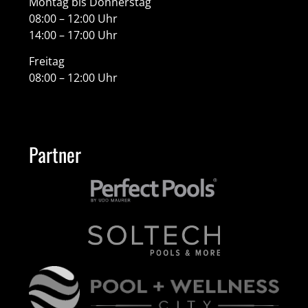
Montag bis Donnerstag
08:00 – 12:00 Uhr
14:00 – 17:00 Uhr
Freitag
08:00 – 12:00 Uhr
Partner