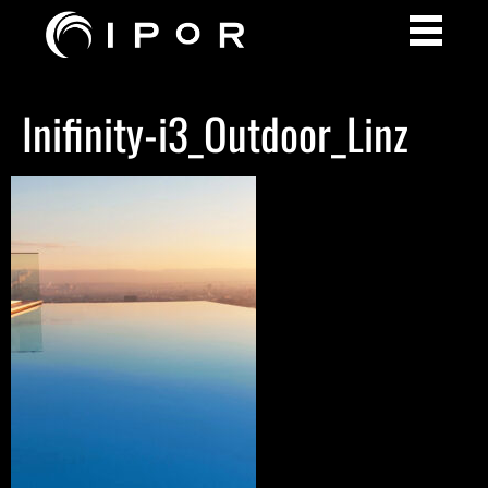
Inifinity-i3_Outdoor_Linz