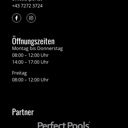
+43 7272 3724
Öffnungszeiten
Montag bis Donnerstag
08:00 – 12:00 Uhr
14:00 – 17:00 Uhr
Freitag
08:00 – 12:00 Uhr
Partner