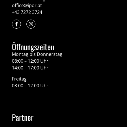
office@ipor.at
+43 7272 3724
Öffnungszeiten
Montag bis Donnerstag
08:00 – 12:00 Uhr
14:00 – 17:00 Uhr
Freitag
08:00 – 12:00 Uhr
Partner