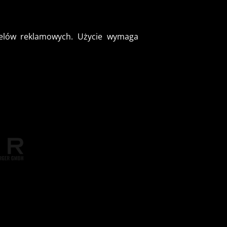
o celów reklamowych. Użycie wymaga