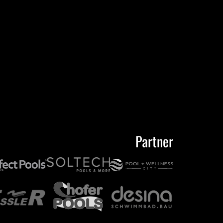
Partner