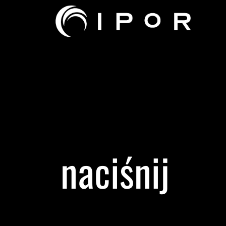
naciśnij