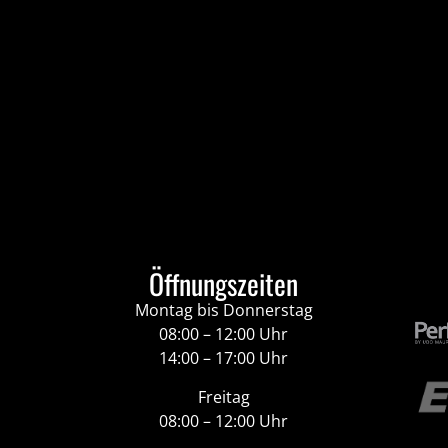
Öffnungszeiten
Montag bis Donnerstag
08:00 – 12:00 Uhr
14:00 – 17:00 Uhr
Freitag
08:00 – 12:00 Uhr