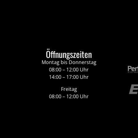
Öffnungszeiten
Montag bis Donnerstag
08:00 – 12:00 Uhr
14:00 – 17:00 Uhr
Freitag
08:00 – 12:00 Uhr