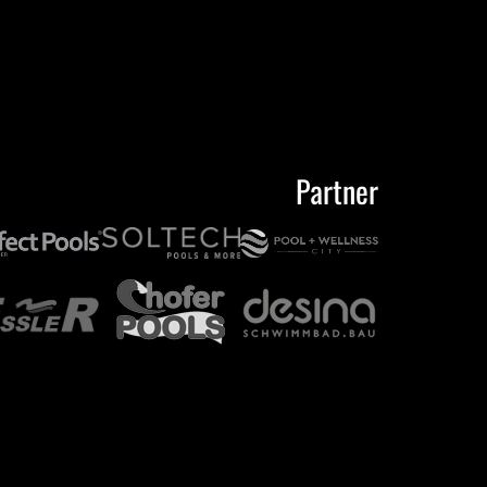
Partner