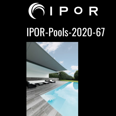
IPOR-Pools-2020-67