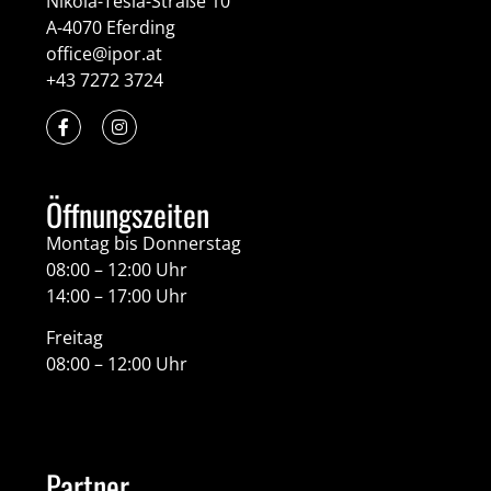
Nikola-Tesla-Straße 10
A-4070 Eferding
office@ipor.at
+43 7272 3724
Öffnungszeiten
Montag bis Donnerstag
08:00 – 12:00 Uhr
14:00 – 17:00 Uhr
Freitag
08:00 – 12:00 Uhr
Partner