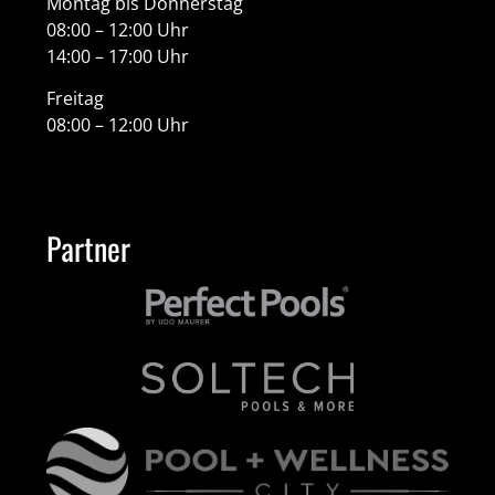
Montag bis Donnerstag
08:00 – 12:00 Uhr
14:00 – 17:00 Uhr
Freitag
08:00 – 12:00 Uhr
Partner