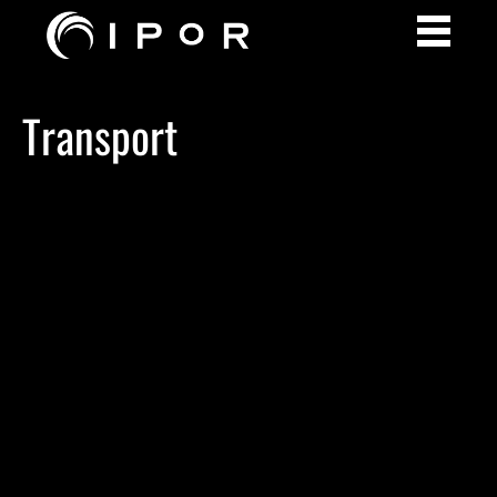
Transport