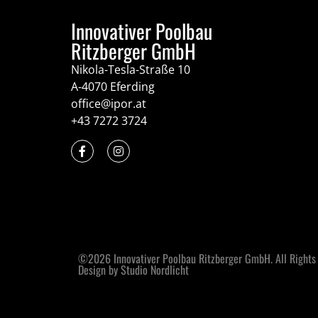
Innovativer Poolbau
Ritzberger GmbH
Nikola-Tesla-Straße 10
A-4070 Eferding
office@ipor.at
+43 7272 3724
©2026 Innovativer Poolbau Ritzberger GmbH. All Rights
Design by Studio Nordlicht