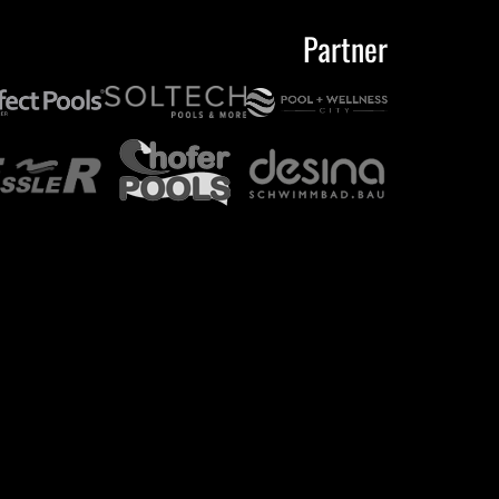
Partner