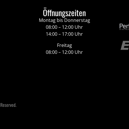
Öffnungszeiten
Montag bis Donnerstag
08:00 – 12:00 Uhr
14:00 – 17:00 Uhr
Freitag
08:00 – 12:00 Uhr
 Reserved.