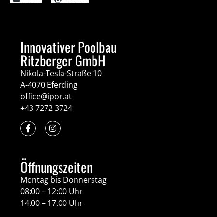
Innovativer Poolbau
Ritzberger GmbH
Nikola-Tesla-Straße 10
A-4070 Eferding
office@ipor.at
+43 7272 3724
Öffnungszeiten
Montag bis Donnerstag
08:00 – 12:00 Uhr
14:00 – 17:00 Uhr