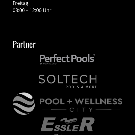
Freitag
08:00 – 12:00 Uhr
Partner