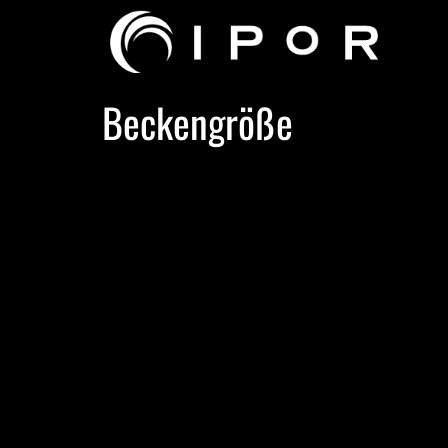
Beckengröße