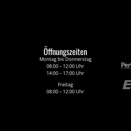
Öffnungszeiten
Montag bis Donnerstag
08:00 – 12:00 Uhr
14:00 – 17:00 Uhr
Freitag
08:00 – 12:00 Uhr