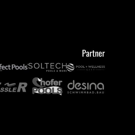
Partner