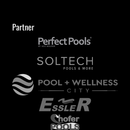
Partner