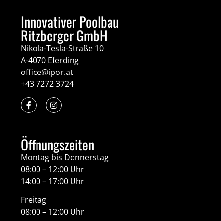
Innovativer Poolbau
Ritzberger GmbH
Nikola-Tesla-Straße 10
A-4070 Eferding
office@ipor.at
+43 7272 3724
Öffnungszeiten
Montag bis Donnerstag
08:00 – 12:00 Uhr
14:00 – 17:00 Uhr
Freitag
08:00 – 12:00 Uhr