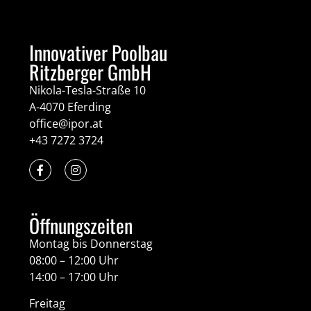
Innovativer Poolbau
Ritzberger GmbH
Nikola-Tesla-Straße 10
A-4070 Eferding
office@ipor.at
+43 7272 3724
Öffnungszeiten
Montag bis Donnerstag
08:00 – 12:00 Uhr
14:00 – 17:00 Uhr
Freitag