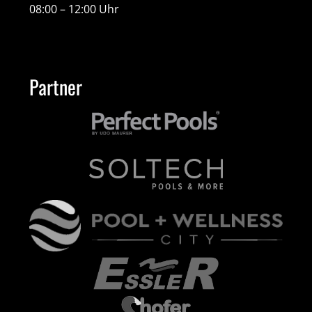
08:00 – 12:00 Uhr
Partner