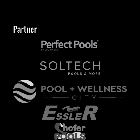
Partner