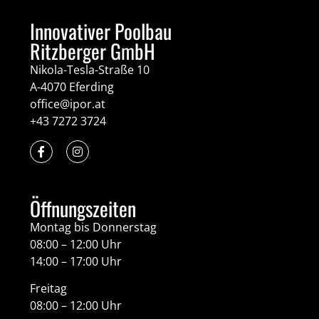
Innovativer Poolbau
Ritzberger GmbH
Nikola-Tesla-Straße 10
A-4070 Eferding
office@ipor.at
+43 7272 3724
Öffnungszeiten
Montag bis Donnerstag
08:00 – 12:00 Uhr
14:00 – 17:00 Uhr
Freitag
08:00 – 12:00 Uhr