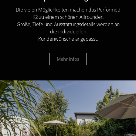
Die vielen Möglichkeiten machen das Performed
K2 zu einem schönen Allrounder.
Größe, Tiefe und Ausstattungsdetails werden an
die individuellen
Kundenwünsche angepasst.
Mehr Infos