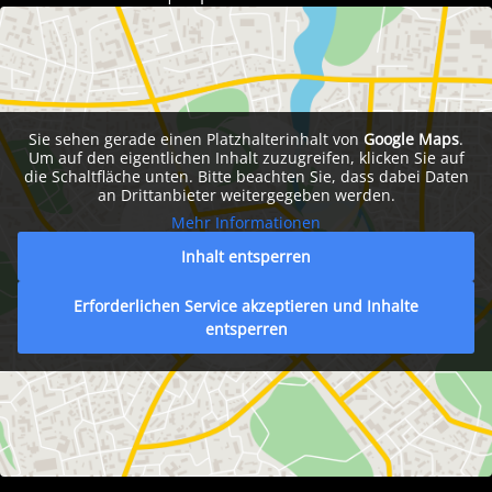
Sie sehen gerade einen Platzhalterinhalt von
Google Maps
.
Um auf den eigentlichen Inhalt zuzugreifen, klicken Sie auf
die Schaltfläche unten. Bitte beachten Sie, dass dabei Daten
an Drittanbieter weitergegeben werden.
Mehr Informationen
Inhalt entsperren
Erforderlichen Service akzeptieren und Inhalte
entsperren