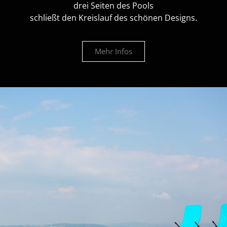
drei Seiten des Pools
schließt den Kreislauf des schönen Designs.
Mehr Infos