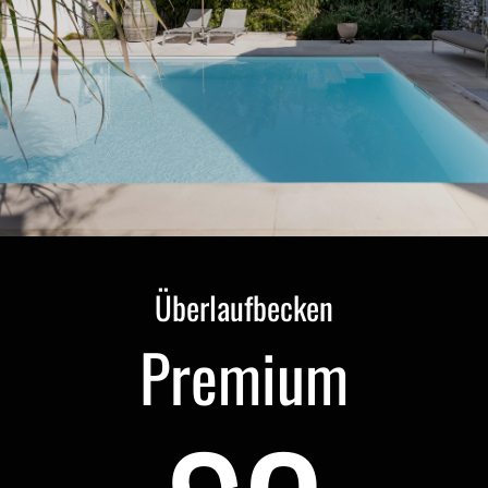
Überlaufbecken
Premium