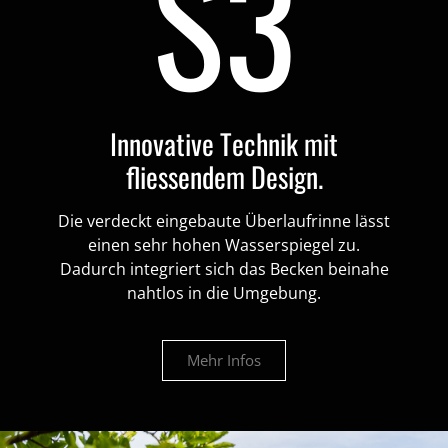
S3
Innovative Technik mit
fliessendem Design.
Die verdeckt eingebaute Überlaufrinne lässt
einen sehr hohen Wasserspiegel zu.
Dadurch integriert sich das Becken beinahe
nahtlos in die Umgebung.
Mehr Infos