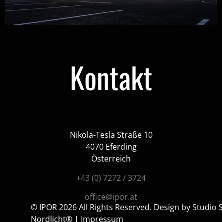
Kontakt
Nikola-Tesla Straße 10
4070 Eferding
Österreich
+43 (0) 7272 / 3724
office@ipor.at
© IPOR 2026 All Rights Reserved. Design by Studio
Nordlicht®
|
Impressum