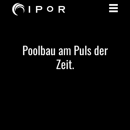
Poolbau am Puls der
Zeit.