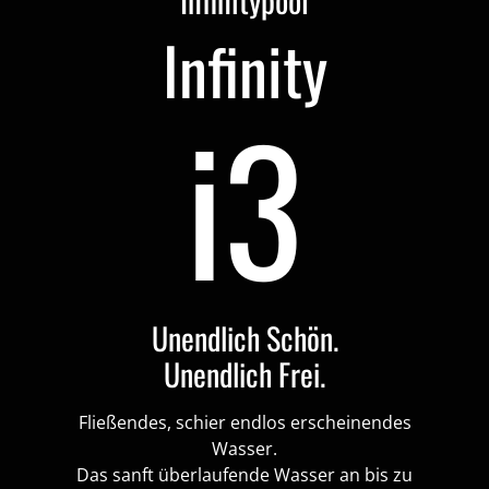
Infinity
i3
Unendlich Schön.
Unendlich Frei.
Fließendes, schier endlos erscheinendes
Wasser.
Das sanft überlaufende Wasser an bis zu