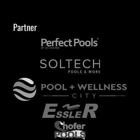
Partner