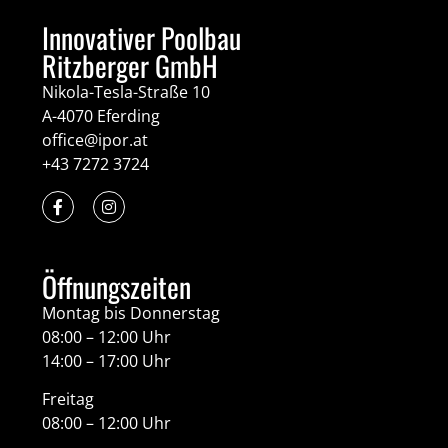
Innovativer Poolbau
Ritzberger GmbH
Nikola-Tesla-Straße 10
A-4070 Eferding
office@ipor.at
+43 7272 3724
Öffnungszeiten
Montag bis Donnerstag
08:00 – 12:00 Uhr
14:00 – 17:00 Uhr
Freitag
08:00 – 12:00 Uhr