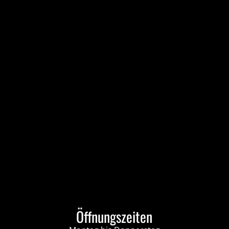
Öffnungszeiten