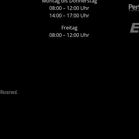
Montag bis Donnerstag
08:00 – 12:00 Uhr
14:00 – 17:00 Uhr
Freitag
08:00 – 12:00 Uhr
 Reserved.