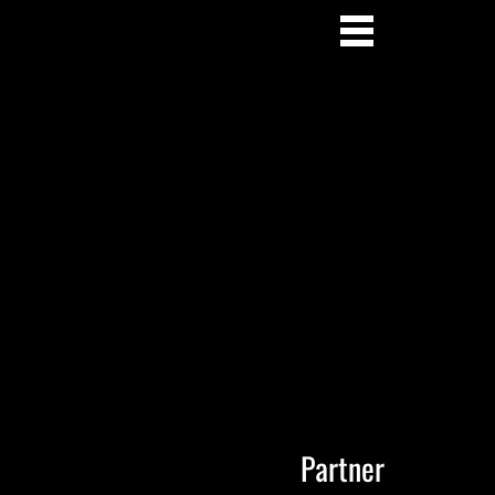
Partner