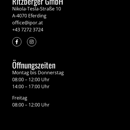
Ritzberger GmbH
Nikola-Tesla-Straße 10
A-4070 Eferding
office@ipor.at
+43 7272 3724
Öffnungszeiten
Montag bis Donnerstag
08:00 – 12:00 Uhr
14:00 – 17:00 Uhr
Freitag
08:00 – 12:00 Uhr