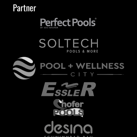
Partner