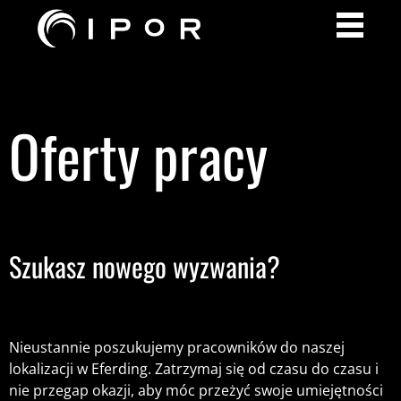
Oferty pracy
Szukasz nowego wyzwania?
Nieustannie poszukujemy pracowników do naszej
lokalizacji w Eferding. Zatrzymaj się od czasu do czasu i
nie przegap okazji, aby móc przeżyć swoje umiejętności