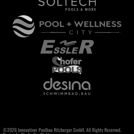
©2026 Innovativer Poolbau Ritzberger GmbH. All Rights Reserved.