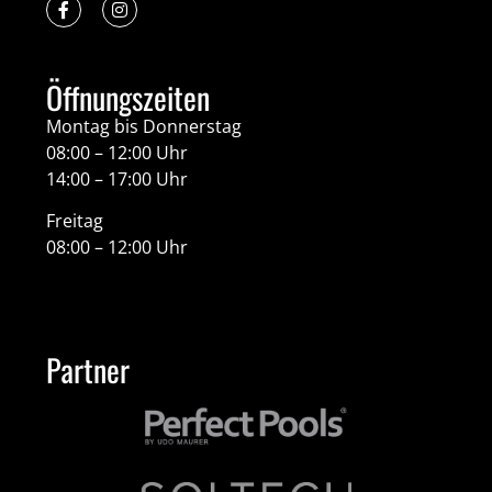
Öffnungszeiten
Montag bis Donnerstag
08:00 – 12:00 Uhr
14:00 – 17:00 Uhr
Freitag
08:00 – 12:00 Uhr
Partner