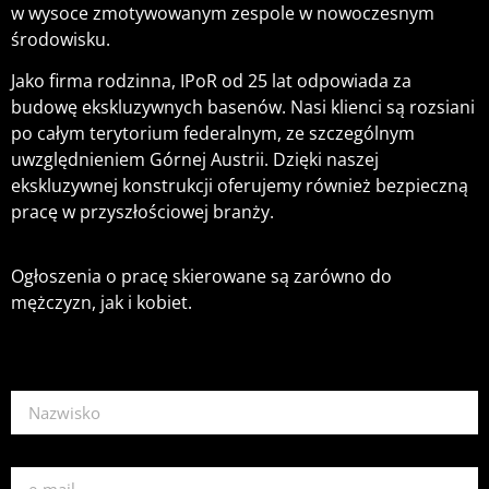
w wysoce zmotywowanym zespole w nowoczesnym
środowisku.
Jako firma rodzinna, IPoR od 25 lat odpowiada za
budowę ekskluzywnych basenów. Nasi klienci są rozsiani
po całym terytorium federalnym, ze szczególnym
uwzględnieniem Górnej Austrii. Dzięki naszej
ekskluzywnej konstrukcji oferujemy również bezpieczną
pracę w przyszłościowej branży.
Ogłoszenia o pracę skierowane są zarówno do
mężczyzn, jak i kobiet.