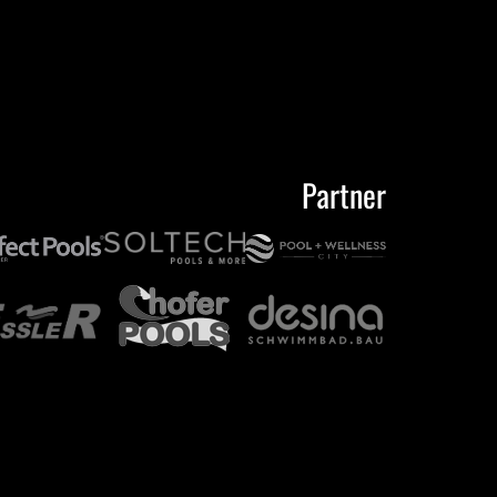
Partner