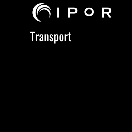
Transport