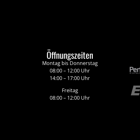
Öffnungszeiten
Montag bis Donnerstag
08:00 – 12:00 Uhr
14:00 – 17:00 Uhr
Freitag
08:00 – 12:00 Uhr