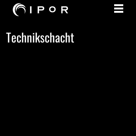
Technikschacht