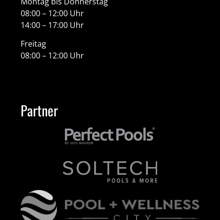
Montag bis Donnerstag
08:00 – 12:00 Uhr
14:00 – 17:00 Uhr
Freitag
08:00 – 12:00 Uhr
Partner