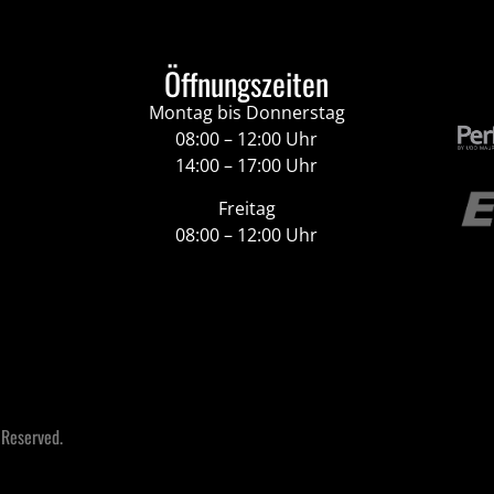
Öffnungszeiten
Montag bis Donnerstag
08:00 – 12:00 Uhr
14:00 – 17:00 Uhr
Freitag
08:00 – 12:00 Uhr
 Reserved.