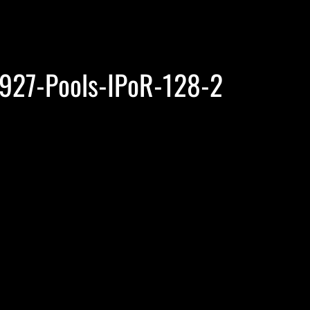
927-Pools-IPoR-128-2