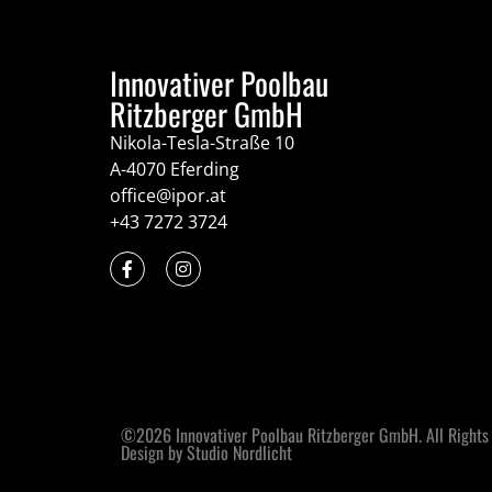
Innovativer Poolbau
Ritzberger GmbH
Nikola-Tesla-Straße 10
A-4070 Eferding
office@ipor.at
+43 7272 3724
©2026 Innovativer Poolbau Ritzberger GmbH. All Rights
Design by Studio Nordlicht