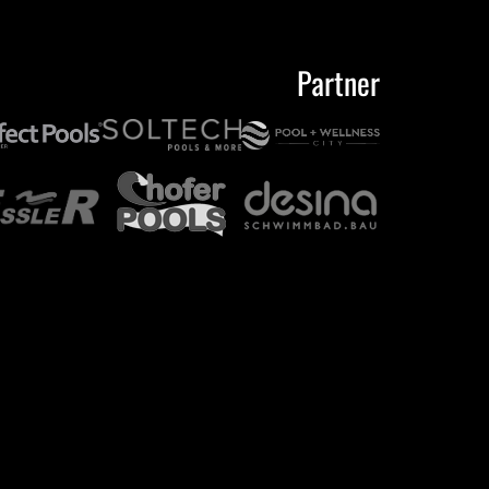
Partner