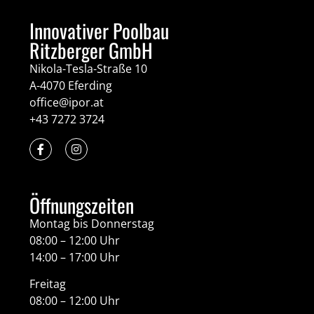
Innovativer Poolbau
Ritzberger GmbH
Nikola-Tesla-Straße 10
A-4070 Eferding
office@ipor.at
+43 7272 3724
Öffnungszeiten
Montag bis Donnerstag
08:00 – 12:00 Uhr
14:00 – 17:00 Uhr
Freitag
08:00 – 12:00 Uhr