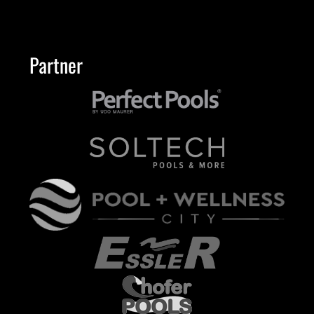
Partner