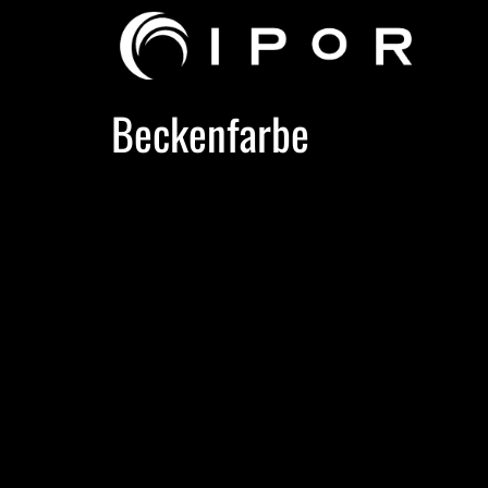
Beckenfarbe