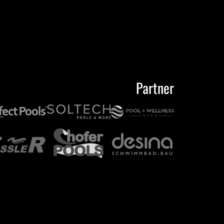
Partner