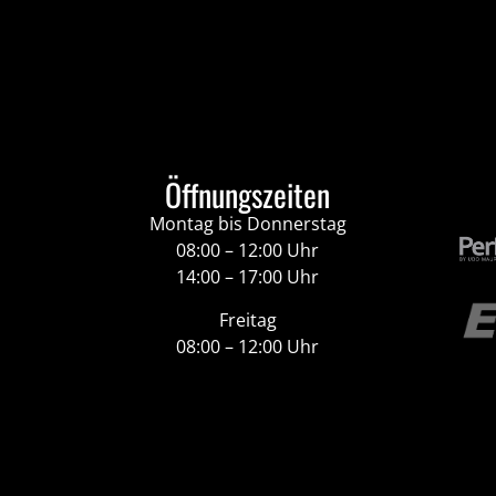
Öffnungszeiten
Montag bis Donnerstag
08:00 – 12:00 Uhr
14:00 – 17:00 Uhr
Freitag
08:00 – 12:00 Uhr